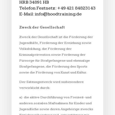
HRB 34891 HB
Telefon Festnetz:
+49 421 84823143
E-Mail:
info@hoodtraining.de
Zweck der Gesellschaft
Zweck der Gesellschaft ist die Förderung der
Jugendhilfe, Förderung der Erziehung sowie
Volksbildung, die Förderung der
Kriminalprävention sowie Förderung der
Fürsorge für Strafgefangene und ehemalige
Strafgefangene, die Förderung des Sports
sowie die Förderung von Kunst und Kultur.
Der Satzungszweck wird insbesondere
verwirklicht durch:
a) die aktive Durchführung von Freizeit- und
anderen sozialen Maßnahmen für Kinder und
Jugendliche sowie deren Angehörige zwecks