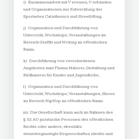
i) Zusammenarbeit mit V ereinen, V erbänden
und Organisationen zur Entwicklung der
Sportarten Calisthenics und Streetlifting.
j) Organisation und Durchführung von
Unterricht, Workshops, Veranstaltungen im
Bereich Graffiti und Writing im öffentlichen
Raum,
k) Durchführung von verschiedenen
Angeboten zum Thema Malerei, Gestaltung und
Bildhauerei für Kinder und Jugendliche,
l) Organisation und Durchführung von
Unterricht, Workshops, Veranstaltungen, Shows
im Bereich HipHop im öffentlichen Raum.
m) Die Gesellschaft kann auch im Rahmen des
§ 52 AO juristische Personen des öffentlichen
Rechts oder andere, ebenfalls
steuerbegünstigte Körperschaften ideelle und