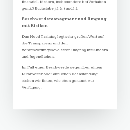
finanziell fördern, insbesondere bei Vorhaben
gemäß Buchstabe j.), k.) und l.).
Beschwerdemanagment und Umgang
mit Risiken
Das Hood Training legt sehr großen Wert auf
die Transparenz und den
verantwortungsbewussten Umgang mit Kindern
und Jugendlichen.
Im Fall einer Beschwerde gegenüber einem
Mitarbeiter oder ähnlichen Beanstandung
stehen wir Ihnen, wie oben genannt, zur
Verfügung.