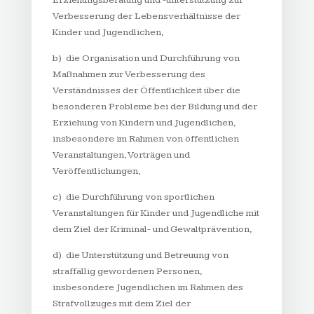
Erziehungsberatung und -unterstützung zur
Verbesserung der Lebensverhältnisse der
Kinder und Jugendlichen,
b) die Organisation und Durchführung von
Maßnahmen zur Verbesserung des
Verständnisses der Öffentlichkeit über die
besonderen Probleme bei der Bildung und der
Erziehung von Kindern und Jugendlichen,
insbesondere im Rahmen von öffentlichen
Veranstaltungen, Vorträgen und
Veröffentlichungen,
c) die Durchführung von sportlichen
Veranstaltungen für Kinder und Jugendliche mit
dem Ziel der Kriminal- und Gewaltprävention,
d) die Unterstützung und Betreuung von
straffällig gewordenen Personen,
insbesondere Jugendlichen im Rahmen des
Strafvollzuges mit dem Ziel der