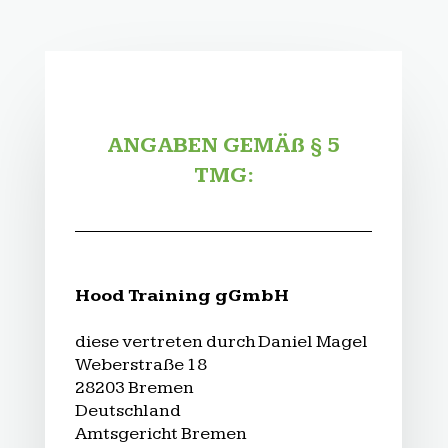
ANGABEN GEMÄß § 5
TMG:
Hood Training gGmbH
diese vertreten durch Daniel Magel
Weberstraße 18
28203 Bremen
Deutschland
Amtsgericht Bremen